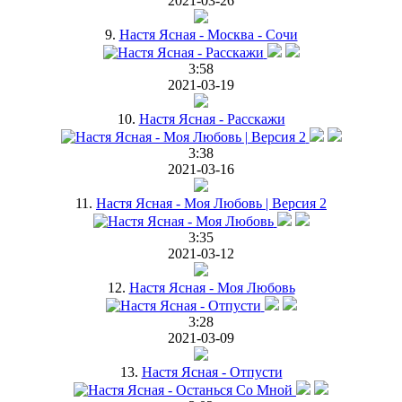
2021-03-26
9.
Настя Ясная - Москва - Сочи
3:58
2021-03-19
10.
Настя Ясная - Расскажи
3:38
2021-03-16
11.
Настя Ясная - Моя Любовь | Версия 2
3:35
2021-03-12
12.
Настя Ясная - Моя Любовь
3:28
2021-03-09
13.
Настя Ясная - Отпусти