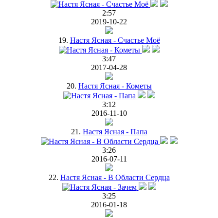
2:57
2019-10-22
19.
Настя Ясная - Счастье Моё
3:47
2017-04-28
20.
Настя Ясная - Кометы
3:12
2016-11-10
21.
Настя Ясная - Папа
3:26
2016-07-11
22.
Настя Ясная - В Области Сердца
3:25
2016-01-18