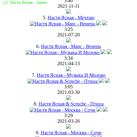
3:40
23. Настя Ясная - Зачем
2021-11-11
5.
Настя Ясная - Мечтаю
3:25
2021-07-20
6.
Настя Ясная - Марс - Венера
3:34
2021-04-13
7.
Настя Ясная - Музыка И Молоко
3:05
2021-03-30
8.
Настя Ясная & Scruche - Птица
3:29
2021-03-26
9.
Настя Ясная - Москва - Сочи