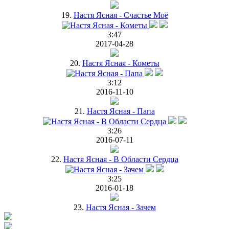
19.
Настя Ясная - Счастье Моё
3:47
2017-04-28
20.
Настя Ясная - Кометы
3:12
2016-11-10
21.
Настя Ясная - Папа
3:26
2016-07-11
22.
Настя Ясная - В Области Сердца
3:25
2016-01-18
23.
Настя Ясная - Зачем