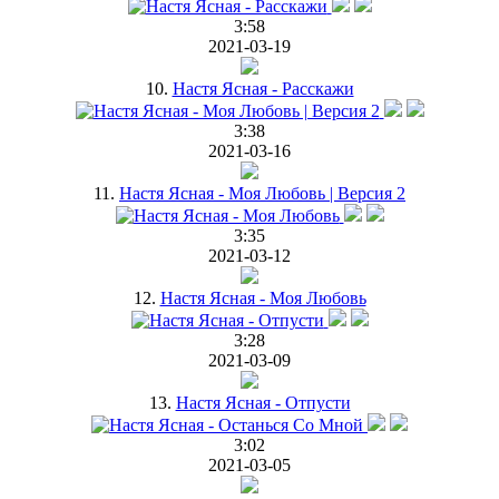
3:58
2021-03-19
10.
Настя Ясная - Расскажи
3:38
2021-03-16
11.
Настя Ясная - Моя Любовь | Версия 2
3:35
2021-03-12
12.
Настя Ясная - Моя Любовь
3:28
2021-03-09
13.
Настя Ясная - Отпусти
3:02
2021-03-05