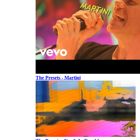
The Presets - Martini