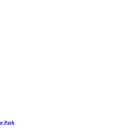
he Park