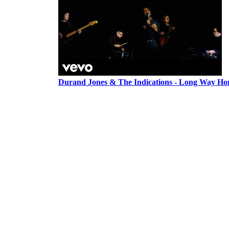
Durand Jones & The Indications - Long Way H