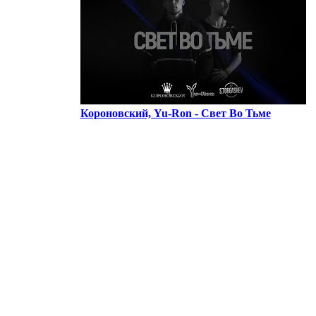
Короновский, Yu-Ron - Свет Во Тьме