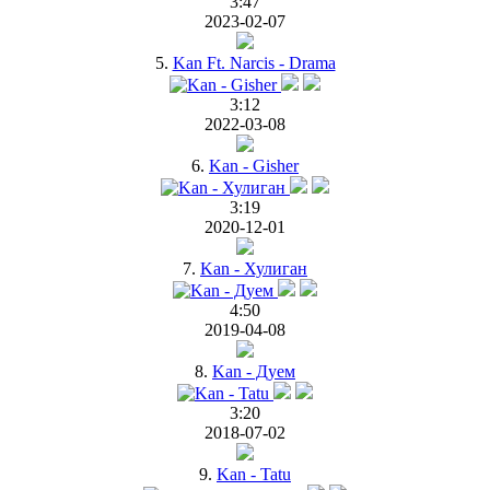
3:47
2023-02-07
5.
Kan Ft. Narcis - Drama
3:12
2022-03-08
6.
Kan - Gisher
3:19
2020-12-01
7.
Kan - Хулиган
4:50
2019-04-08
8.
Kan - Дуем
3:20
2018-07-02
9.
Kan - Tatu