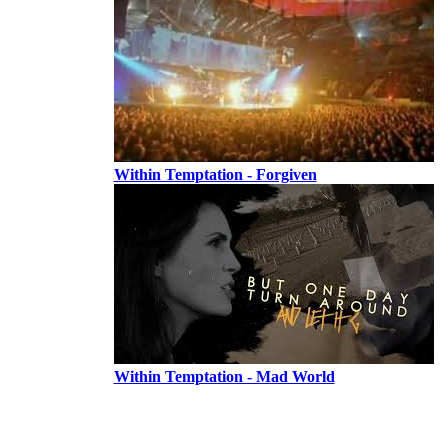
Within Temptation - Forgiven
Within Temptation - Mad World