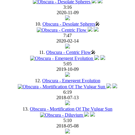
3:16
2020-11-09
10.
Obscura - Desolate Spheres
🎤
7:47
2020-02-14
11.
Obscura - Centric Flow
🎤
5:05
2019-10-09
12.
Obscura - Emergent Evolution
6:19
2018-07-13
13.
Obscura - Mortification Of The Vulgar Sun
5:10
2018-05-08