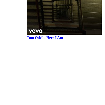
Tom Odell - Here I Am