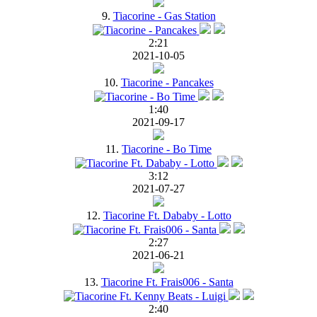
9.
Tiacorine - Gas Station
2:21
2021-10-05
10.
Tiacorine - Pancakes
1:40
2021-09-17
11.
Tiacorine - Bo Time
3:12
2021-07-27
12.
Tiacorine Ft. Dababy - Lotto
2:27
2021-06-21
13.
Tiacorine Ft. Frais006 - Santa
2:40