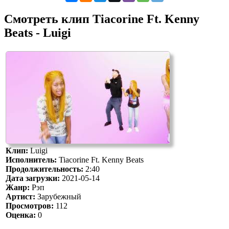
Смотреть клип Tiacorine Ft. Kenny
Beats - Luigi
Клип:
Luigi
Исполнитель:
Tiacorine Ft. Kenny Beats
Продолжительность:
2:40
Дата загрузки:
2021-05-14
Жанр:
Рэп
Артист:
Зарубежный
Просмотров:
112
Оценка:
0