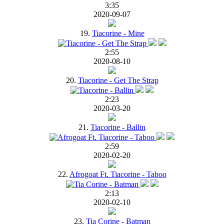
3:35
2020-09-07
19.
Tiacorine - Mine
2:55
2020-08-10
20.
Tiacorine - Get The Strap
2:23
2020-03-20
21.
Tiacorine - Ballin
2:59
2020-02-20
22.
Afrogoat Ft. Tiacorine - Taboo
2:13
2020-02-10
23.
Tia Corine - Batman