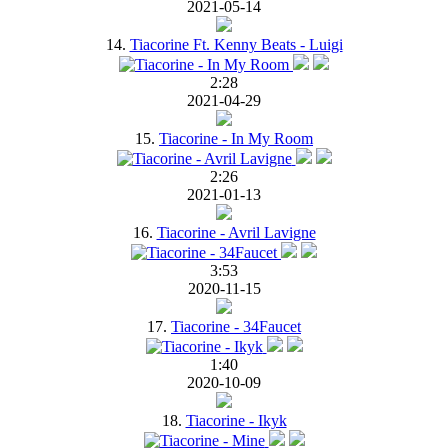
2021-05-14
14.
Tiacorine Ft. Kenny Beats - Luigi
2:28
2021-04-29
15.
Tiacorine - In My Room
2:26
2021-01-13
16.
Tiacorine - Avril Lavigne
3:53
2020-11-15
17.
Tiacorine - 34Faucet
1:40
2020-10-09
18.
Tiacorine - Ikyk