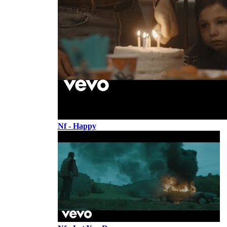
Nf - Happy