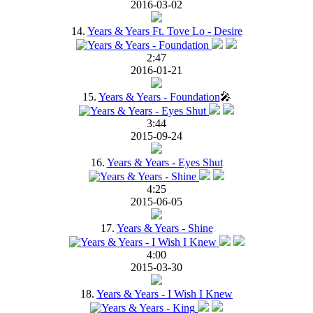
2016-03-02
14.
Years & Years Ft. Tove Lo - Desire
2:47
2016-01-21
15.
Years & Years - Foundation
🎤
3:44
2015-09-24
16.
Years & Years - Eyes Shut
4:25
2015-06-05
17.
Years & Years - Shine
4:00
2015-03-30
18.
Years & Years - I Wish I Knew