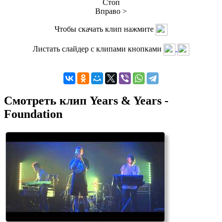
Стоп
Вправо >
Чтобы скачать клип нажмите
Листать слайдер с клипами кнопками
Смотреть клип Years & Years -
Foundation