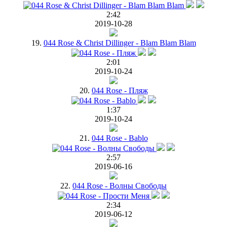
2:42
2019-10-28
19.
044 Rose & Christ Dillinger - Blam Blam Blam
2:01
2019-10-24
20.
044 Rose - Пляж
1:37
2019-10-24
21.
044 Rose - Bablo
2:57
2019-06-16
22.
044 Rose - Волны Свободы
2:34
2019-06-12