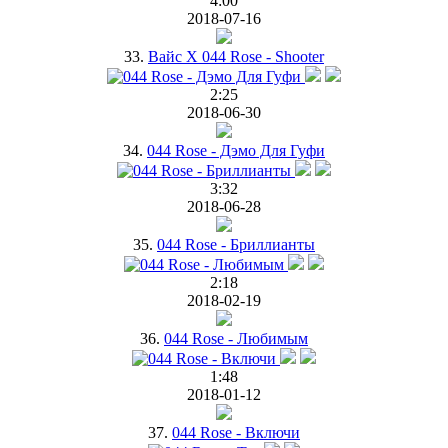
4:00
2018-07-16
33.
Вайс Х 044 Rose - Shooter
2:25
2018-06-30
34.
044 Rose - Дэмо Для Гуфи
3:32
2018-06-28
35.
044 Rose - Бриллианты
2:18
2018-02-19
36.
044 Rose - Любимым
1:48
2018-01-12
37.
044 Rose - Включи