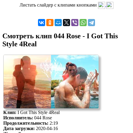
Листать слайдер с клипами кнопками
Смотреть клип 044 Rose - I Got This
Style 4Real
Клип:
I Got This Style 4Real
Исполнитель:
044 Rose
Продолжительность:
2:19
Дата загрузки:
2020-04-16