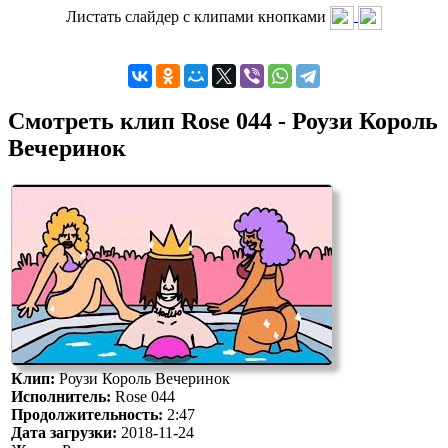
Листать слайдер с клипами кнопками
Смотреть клип Rose 044 - Роузи Король
Вечеринок
Клип:
Роузи Король Вечеринок
Исполнитель:
Rose 044
Продолжительность:
2:47
Дата загрузки:
2018-11-24