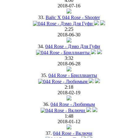
4:00
2018-07-16
33.
Вайс Х 044 Rose - Shooter
2:25
2018-06-30
34.
044 Rose - Дэмо Для Гуфи
3:32
2018-06-28
35.
044 Rose - Бриллианты
2:18
2018-02-19
36.
044 Rose - Любимым
1:48
2018-01-12
37.
044 Rose - Включи