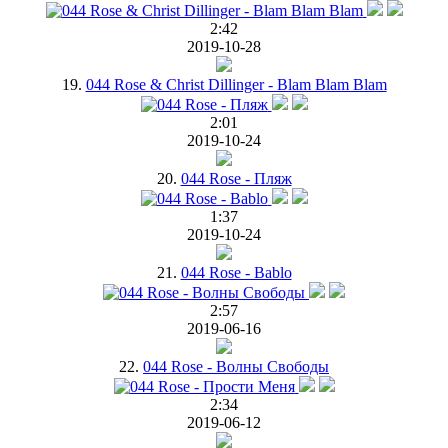
2:42
2019-10-28
19.
044 Rose & Christ Dillinger - Blam Blam Blam
2:01
2019-10-24
20.
044 Rose - Пляж
1:37
2019-10-24
21.
044 Rose - Bablo
2:57
2019-06-16
22.
044 Rose - Волны Свободы
2:34
2019-06-12