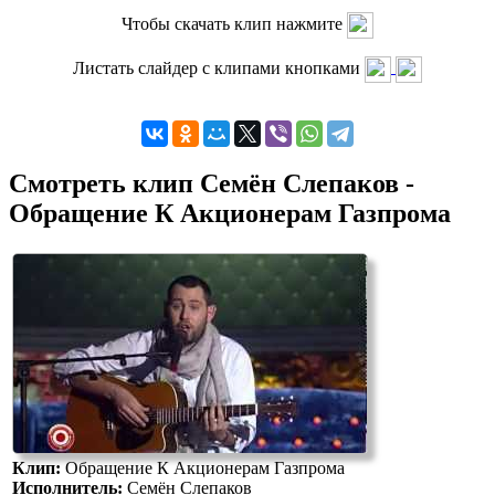
Чтобы скачать клип нажмите
Листать слайдер с клипами кнопками
Смотреть клип Семён Слепаков -
Обращение К Акционерам Газпрома
Клип:
Обращение К Акционерам Газпрома
Исполнитель:
Семён Слепаков