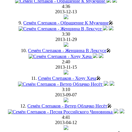
4:36
2013-12-13
9.
Семён Слепаков - Обращение К Мужчине
🎤
3:30
2013-11-29
10.
Семён Слепаков - Женщина В Лексусе
🎤
2:40
2013-11-15
11.
Семён Слепаков - Хочу Хача
🎤
3:10
2013-09-07
12.
Семён Слепаков - Ветер Облачко Несёт
🎤
4:41
2013-04-12