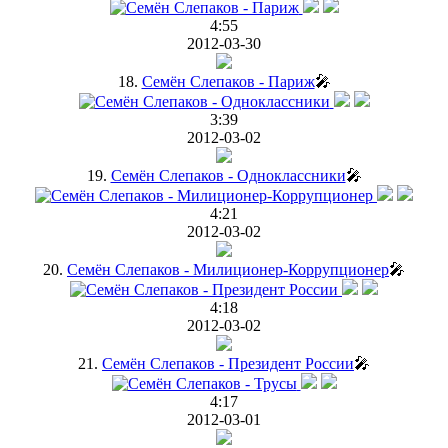
4:55
2012-03-30
18.
Семён Слепаков - Париж
🎤
3:39
2012-03-02
19.
Семён Слепаков - Одноклассники
🎤
4:21
2012-03-02
20.
Семён Слепаков - Милиционер-Коррупционер
🎤
4:18
2012-03-02
21.
Семён Слепаков - Президент России
🎤
4:17
2012-03-01