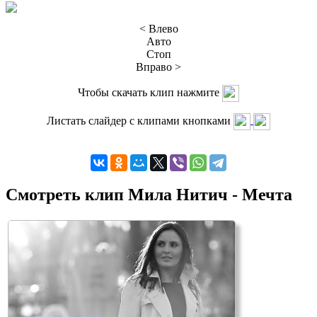
< Влево
Авто
Стоп
Вправо >
Чтобы скачать клип нажмите
Листать слайдер с клипами кнопками
Смотреть клип Мила Нитич - Мечта