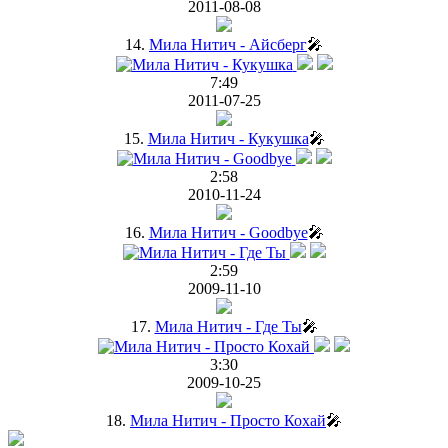
2011-08-08
14.
Мила Нитич - Айсберг
🎤
7:49
2011-07-25
15.
Мила Нитич - Кукушка
🎤
2:58
2010-11-24
16.
Мила Нитич - Goodbye
🎤
2:59
2009-11-10
17.
Мила Нитич - Где Ты
🎤
3:30
2009-10-25
18.
Мила Нитич - Просто Кохай
🎤