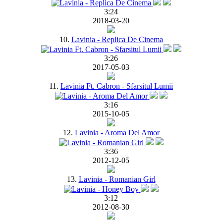
3:24
2018-03-20
10.
Lavinia - Replica De Cinema
3:26
2017-05-03
11.
Lavinia Ft. Cabron - Sfarsitul Lumii
3:16
2015-10-05
12.
Lavinia - Aroma Del Amor
3:36
2012-12-05
13.
Lavinia - Romanian Girl
3:12
2012-08-30