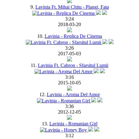
9.
Lavinia Ft. Mihai Chitu - Plangi, Fata
3:24
2018-03-20
10.
Lavinia - Replica De Cinema
3:26
2017-05-03
11.
Lavinia Ft. Cabron - Sfarsitul Lumii
3:16
2015-10-05
12.
Lavinia - Aroma Del Amor
3:36
2012-12-05
13.
Lavinia - Romanian Girl
3:12