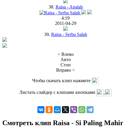
38.
Raisa - Apalah
4:19
2011-04-29
39.
Raisa - Serba Salah
< Влево
Авто
Стоп
Вправо >
Чтобы скачать клип нажмите
Листать слайдер с клипами кнопками
Смотреть клип Raisa - Si Paling Mahir