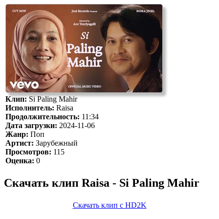
Клип:
Si Paling Mahir
Исполнитель:
Raisa
Продолжительность:
11:34
Дата загрузки:
2024-11-06
Жанр:
Поп
Артист:
Зарубежный
Просмотров:
115
Оценка:
0
Скачать клип Raisa - Si Paling Mahir
Скачать клип с HD2K