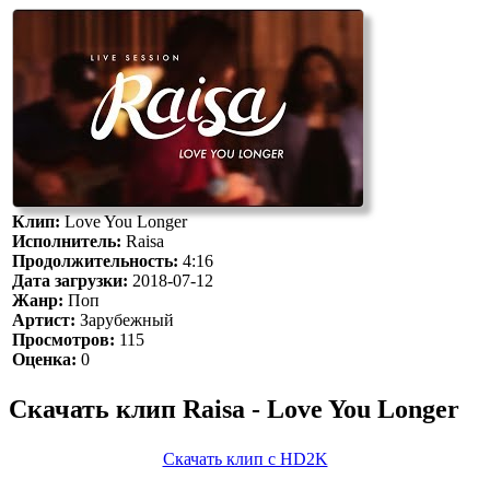
Клип:
Love You Longer
Исполнитель:
Raisa
Продолжительность:
4:16
Дата загрузки:
2018-07-12
Жанр:
Поп
Артист:
Зарубежный
Просмотров:
115
Оценка:
0
Скачать клип Raisa - Love You Longer
Скачать клип с HD2K