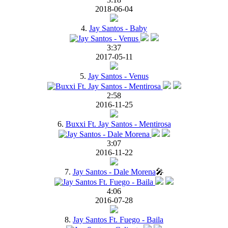
2018-06-04
4.
Jay Santos - Baby
3:37
2017-05-11
5.
Jay Santos - Venus
2:58
2016-11-25
6.
Buxxi Ft. Jay Santos - Mentirosa
3:07
2016-11-22
7.
Jay Santos - Dale Morena
🎤
4:06
2016-07-28
8.
Jay Santos Ft. Fuego - Baila