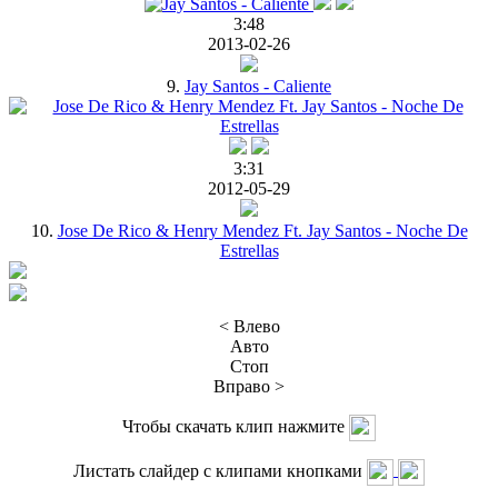
3:48
2013-02-26
9.
Jay Santos - Caliente
3:31
2012-05-29
10.
Jose De Rico & Henry Mendez Ft. Jay Santos - Noche De
Estrellas
< Влево
Авто
Стоп
Вправо >
Чтобы скачать клип нажмите
Листать слайдер с клипами кнопками