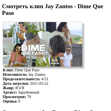
Смотреть клип Jay Zantos - Dime Que
Paso
Клип:
Dime Que Paso
Исполнитель:
Jay Zantos
Продолжительность:
4:51
Дата загрузки:
2021-05-22
Жанр:
R'n'B
Артист:
Зарубежный
Просмотров:
79
Оценка:
0