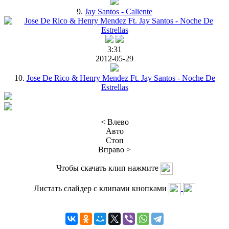
9.
Jay Santos - Caliente
3:31
2012-05-29
10.
Jose De Rico & Henry Mendez Ft. Jay Santos - Noche De
Estrellas
< Влево
Авто
Стоп
Вправо >
Чтобы скачать клип нажмите
Листать слайдер с клипами кнопками