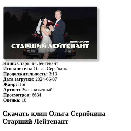
Клип:
Старший Лейтенант
Исполнитель:
Ольга Серябкина
Продолжительность:
3:13
Дата загрузки:
2024-06-07
Жанр:
Поп
Артист:
Русскоязычный
Просмотров:
6634
Оценка:
10
Скачать клип Ольга Серябкина -
Старший Лейтенант