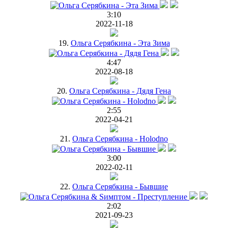
3:10
2022-11-18
19.
Ольга Серябкина - Эта Зима
4:47
2022-08-18
20.
Ольга Серябкина - Дядя Гена
2:55
2022-04-21
21.
Ольга Серябкина - Holodno
3:00
2022-02-11
22.
Ольга Серябкина - Бывшие
2:02
2021-09-23