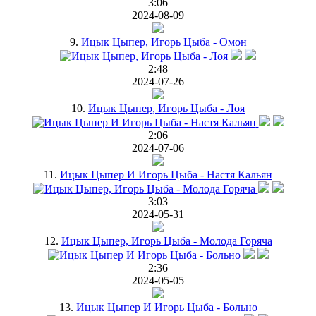
3:06
2024-08-09
9.
Ицык Цыпер, Игорь Цыба - Омон
2:48
2024-07-26
10.
Ицык Цыпер, Игорь Цыба - Лоя
2:06
2024-07-06
11.
Ицык Цыпер И Игорь Цыба - Настя Кальян
3:03
2024-05-31
12.
Ицык Цыпер, Игорь Цыба - Молода Горяча
2:36
2024-05-05
13.
Ицык Цыпер И Игорь Цыба - Больно