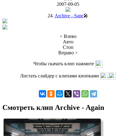
2007-09-05
24.
Archive - Sane
🎤
< Влево
Авто
Стоп
Вправо >
Чтобы скачать клип нажмите
Листать слайдер с клипами кнопками
Смотреть клип Archive - Again