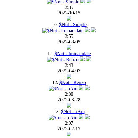
2:35
2022-10-15
10.
$Not - Simple
2:55
2022-08-05
11.
$Not - Immaculate
2:43
2022-04-07
12.
$Not - Benzo
2:38
2022-03-28
13.
$Not - 5Am
2:37
2022-02-15