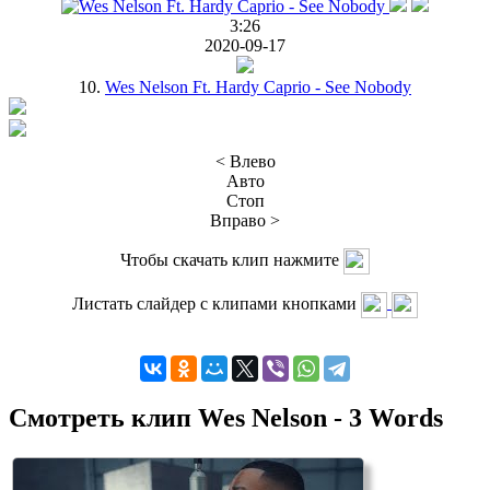
3:26
2020-09-17
10.
Wes Nelson Ft. Hardy Caprio - See Nobody
< Влево
Авто
Стоп
Вправо >
Чтобы скачать клип нажмите
Листать слайдер с клипами кнопками
Смотреть клип Wes Nelson - 3 Words