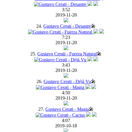
3:52
2019-11-20
24.
Gustavo Cerati - Desastre
🎤
7:23
2019-11-20
25.
Gustavo Cerati - Fuerza Natural
🎤
3:43
2019-11-20
26.
Gustavo Cerati - Déjà Vu
🎤
4:50
2019-11-20
27.
Gustavo Cerati - Magia
🎤
4:07
2019-10-18