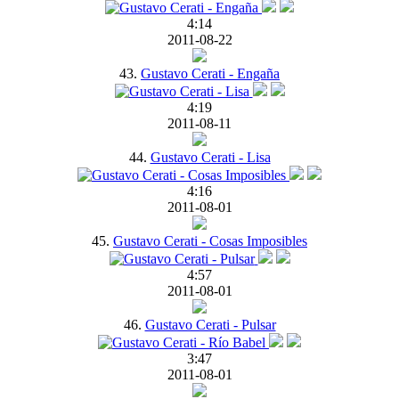
4:14
2011-08-22
43.
Gustavo Cerati - Engaña
4:19
2011-08-11
44.
Gustavo Cerati - Lisa
4:16
2011-08-01
45.
Gustavo Cerati - Cosas Imposibles
4:57
2011-08-01
46.
Gustavo Cerati - Pulsar
3:47
2011-08-01