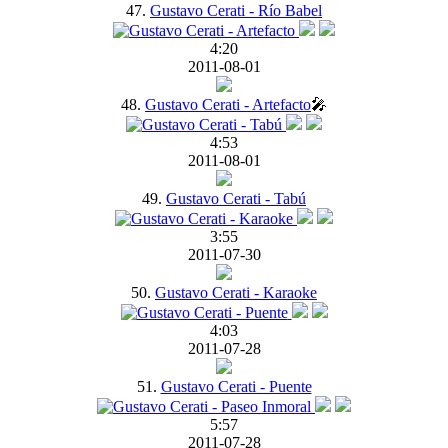
47.
Gustavo Cerati - Río Babel
4:20
2011-08-01
48.
Gustavo Cerati - Artefacto
🎤
4:53
2011-08-01
49.
Gustavo Cerati - Tabú
3:55
2011-07-30
50.
Gustavo Cerati - Karaoke
4:03
2011-07-28
51.
Gustavo Cerati - Puente
5:57
2011-07-28