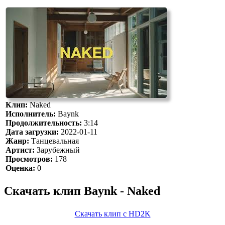
Клип:
Naked
Исполнитель:
Baynk
Продолжительность:
3:14
Дата загрузки:
2022-01-11
Жанр:
Танцевальная
Артист:
Зарубежный
Просмотров:
178
Оценка:
0
Скачать клип Baynk - Naked
Скачать клип с HD2K