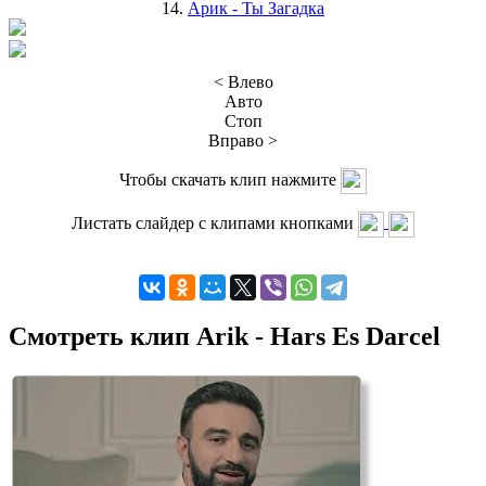
14.
Арик - Ты Загадка
< Влево
Авто
Стоп
Вправо >
Чтобы скачать клип нажмите
Листать слайдер с клипами кнопками
Смотреть клип Arik - Hars Es Darcel