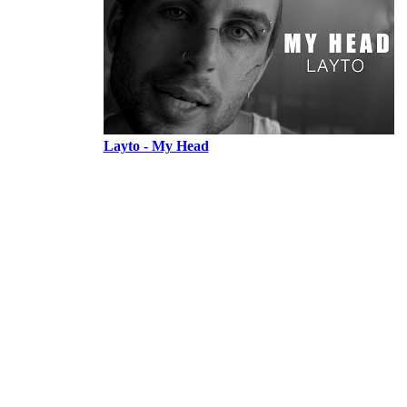
Layto - My Head