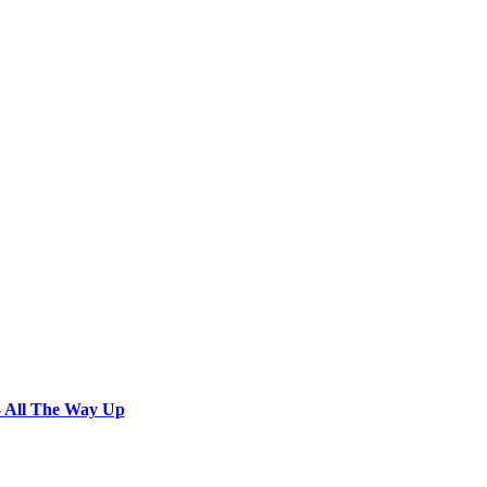
- All The Way Up