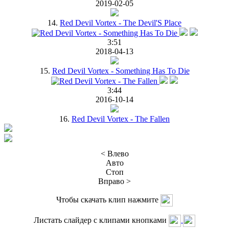
2019-02-05
14.
Red Devil Vortex - The Devil'S Place
3:51
2018-04-13
15.
Red Devil Vortex - Something Has To Die
3:44
2016-10-14
16.
Red Devil Vortex - The Fallen
< Влево
Авто
Стоп
Вправо >
Чтобы скачать клип нажмите
Листать слайдер с клипами кнопками