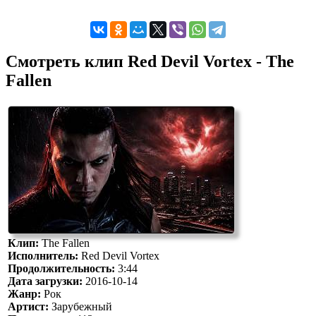
Смотреть клип Red Devil Vortex - The
Fallen
Клип:
The Fallen
Исполнитель:
Red Devil Vortex
Продолжительность:
3:44
Дата загрузки:
2016-10-14
Жанр:
Рок
Артист:
Зарубежный