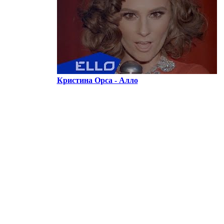
Кристина Орса - Алло