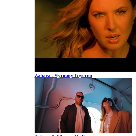
Zabava - Чуточку Грустно