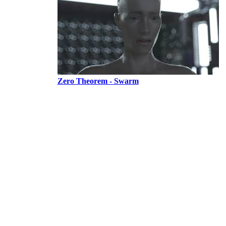
Zero Theorem - Swarm