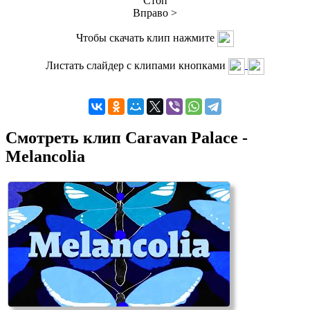
Стоп
Вправо >
Чтобы скачать клип нажмите
Листать слайдер с клипами кнопками
Смотреть клип Caravan Palace -
Melancolia