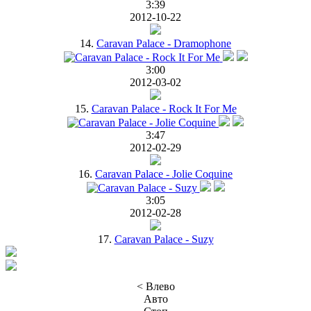
3:39
2012-10-22
14.
Caravan Palace - Dramophone
3:00
2012-03-02
15.
Caravan Palace - Rock It For Me
3:47
2012-02-29
16.
Caravan Palace - Jolie Coquine
3:05
2012-02-28
17.
Caravan Palace - Suzy
< Влево
Авто