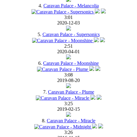
4.
Caravan Palace - Melancolia
3:01
2020-12-03
5.
Caravan Palace - Supersonics
2:51
2020-04-01
6.
Caravan Palace - Moonshine
3:08
2019-08-20
7.
Caravan Palace - Plume
3:25
2019-02-15
8.
Caravan Palace - Miracle
3:26