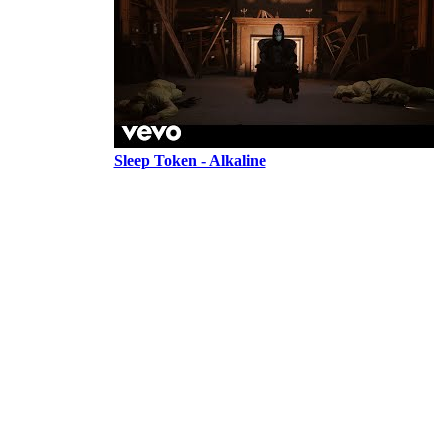
Sleep Token - Alkaline