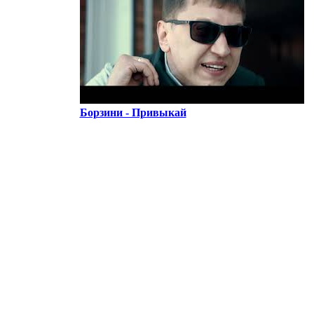
Борзини - Привыкай