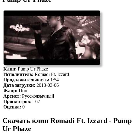
Клип:
Pump Ur Phaze
Исполнитель:
Romadi Ft. Izzard
Продолжительность:
1:54
Дата загрузки:
2013-03-06
Жанр:
Поп
Артист:
Русскоязычный
Просмотров:
167
Оценка:
0
Скачать клип Romadi Ft. Izzard - Pump
Ur Phaze