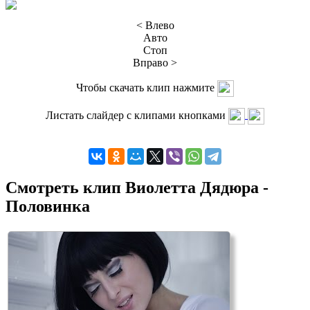
< Влево
Авто
Стоп
Вправо >
Чтобы скачать клип нажмите
Листать слайдер с клипами кнопками
Смотреть клип Виолетта Дядюра -
Половинка