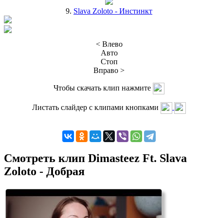
9.
Slava Zoloto - Инстинкт
< Влево
Авто
Стоп
Вправо >
Чтобы скачать клип нажмите
Листать слайдер с клипами кнопками
Смотреть клип Dimasteez Ft. Slava
Zoloto - Добрая