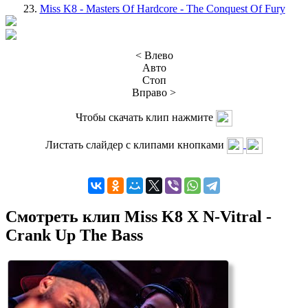
23.
Miss K8 - Masters Of Hardcore - The Conquest Of Fury
< Влево
Авто
Стоп
Вправо >
Чтобы скачать клип нажмите
Листать слайдер с клипами кнопками
Смотреть клип Miss K8 X N-Vitral -
Crank Up The Bass