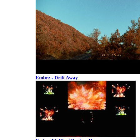
Embrz - Drift Away