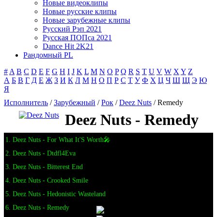
Новые видеоклипы
Новые русские клипы
Новые зарубежные клипы
Русский Рэп 2021
Русская ПОПса 2021
Dance Hit 2K21
Рандомный PL
#
A
B
C
D
E
F
G
H
I
J
K
L
M
N
O
P
Q
R
S
T
U
V
W
X
Y
Z
А
Б
В
Г
Д
Е
Ж
З
И
К
Л
М
Н
О
П
Р
С
Т
У
Ф
Х
Ц
Ч
Ш
Щ
Э
Ю
Я
Исполнитель
/
Зарубежный
/
Рок
/
Deez Nuts
/ Remedy
Deez Nuts - Remedy
1. Deez Nuts - For What It'S Worth🎤
2. Deez Nuts - Dtdfl4Eva
3. Deez Nuts - Bitterest End
4. Deez Nuts - Crooked Smile
5. Deez Nuts - Hedonistic Wasteland
6. Deez Nuts - Remedy