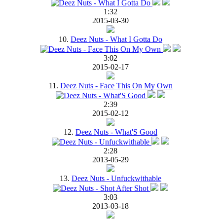
1:32
2015-03-30
10.
Deez Nuts - What I Gotta Do
3:02
2015-02-17
11.
Deez Nuts - Face This On My Own
2:39
2015-02-12
12.
Deez Nuts - What'S Good
2:28
2013-05-29
13.
Deez Nuts - Unfuckwithable
3:03
2013-03-18