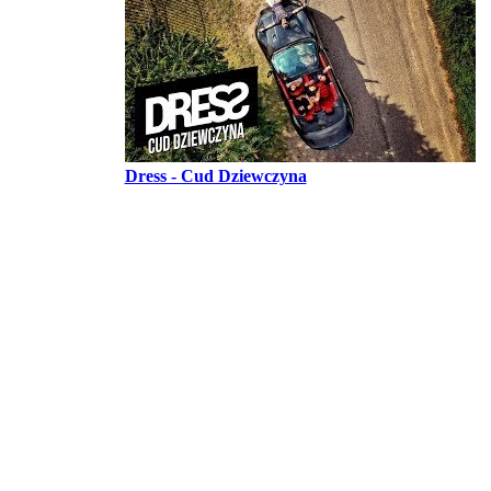
Dress - Cud Dziewczyna