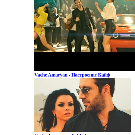
Vache Amaryan - Настроение Кайф