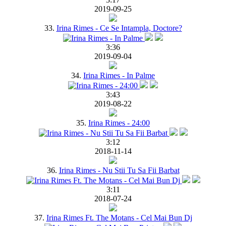
2019-09-25
33.
Irina Rimes - Ce Se Intampla, Doctore?
3:36
2019-09-04
34.
Irina Rimes - In Palme
3:43
2019-08-22
35.
Irina Rimes - 24:00
3:12
2018-11-14
36.
Irina Rimes - Nu Stii Tu Sa Fii Barbat
3:11
2018-07-24
37.
Irina Rimes Ft. The Motans - Cel Mai Bun Dj