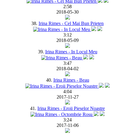
2:58
2018-05-30
38.
Irina Rimes - Cel Mai Bun Prieten
3:12
2018-05-09
39.
Irina Rimes - In Locul Meu
3:47
2018-04-02
40.
Irina Rimes - Beau
4:04
2017-11-27
41.
Irina Rimes - Eroii Pieselor Noastre
3:24
2017-11-06