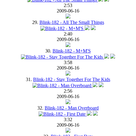
2:53
2009-06-16
29.
Blink-182 - All The Small Things
2:40
2009-06-16
30.
Blink-182 - M+M'S
3:58
2009-06-16
31.
Blink-182 - Stay Together For The Kids
2:56
2009-06-16
32.
Blink-182 - Man Overboard
3:32
2009-06-16