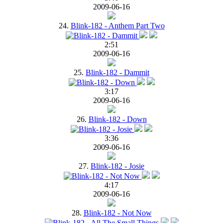
2009-06-16
24.
Blink-182 - Anthem Part Two
2:51
2009-06-16
25.
Blink-182 - Dammit
3:17
2009-06-16
26.
Blink-182 - Down
3:36
2009-06-16
27.
Blink-182 - Josie
4:17
2009-06-16
28.
Blink-182 - Not Now