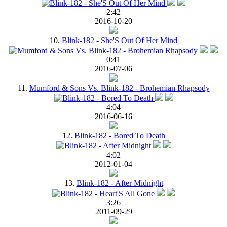
2:42
2016-10-20
10.
Blink-182 - She'S Out Of Her Mind
0:41
2016-07-06
11.
Mumford & Sons Vs. Blink-182 - Brohemian Rhapsody
4:04
2016-06-16
12.
Blink-182 - Bored To Death
4:02
2012-01-04
13.
Blink-182 - After Midnight
3:26
2011-09-29