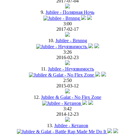
2017-07-04
9.
Jubilee - Полярная Ночь
3:00
2017-02-17
10.
Jubilee - Brnnng
3:26
2016-02-23
11.
Jubilee - Неуязвимость
2:50
2015-03-12
12.
Jubilee & Galat - No Flex Zone
3:42
2014-12-23
13.
Jubilee - Кетанов