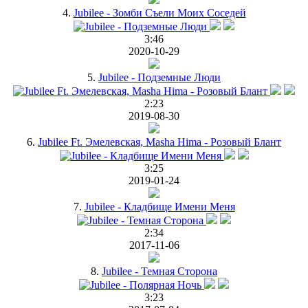
4.
Jubilee - Зомби Съели Моих Соседей
3:46
2020-10-29
5.
Jubilee - Подземные Люди
2:23
2019-08-30
6.
Jubilee Ft. Эмелевская, Masha Hima - Розовый Блант
3:25
2019-01-24
7.
Jubilee - Кладбище Имени Меня
2:34
2017-11-06
8.
Jubilee - Темная Сторона
3:23