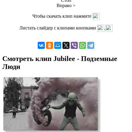
Стоп
Вправо >
Чтобы скачать клип нажмите
Листать слайдер с клипами кнопками
Смотреть клип Jubilee - Подземные
Люди