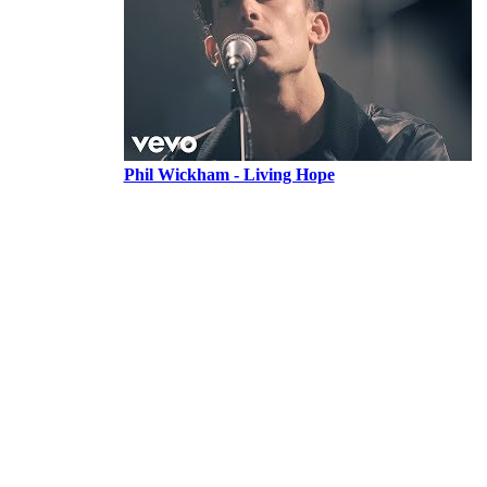
Phil Wickham - Living Hope