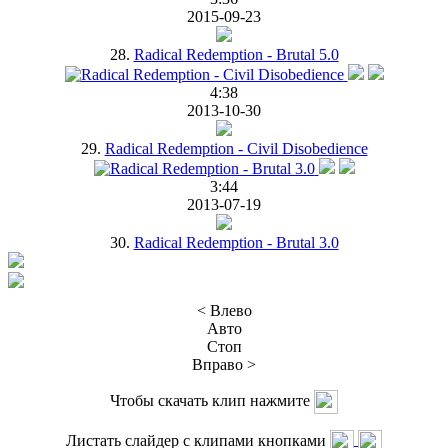
2015-09-23
28.
Radical Redemption - Brutal 5.0
4:38
2013-10-30
29.
Radical Redemption - Civil Disobedience
3:44
2013-07-19
30.
Radical Redemption - Brutal 3.0
< Влево
Авто
Стоп
Вправо >
Чтобы скачать клип нажмите
Листать слайдер с клипами кнопками