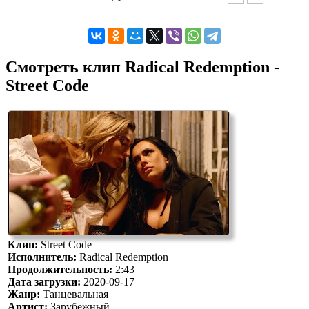
Смотреть клип Radical Redemption -
Street Code
Клип:
Street Code
Исполнитель:
Radical Redemption
Продолжительность:
2:43
Дата загрузки:
2020-09-17
Жанр:
Танцевальная
Артист:
Зарубежный