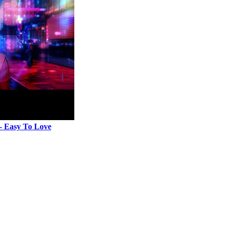
 Easy To Love