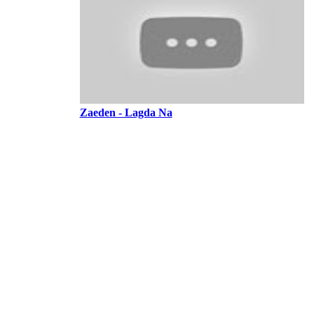
Zaeden - Lagda Na