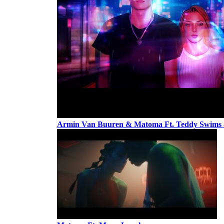
Armin Van Buuren & Matoma Ft. Teddy Swims -